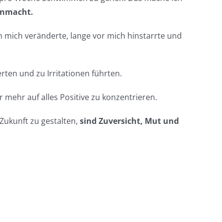
nmacht.
ch mich veränderte, lange vor mich hinstarrte und
ten und zu Irritationen führten.
mehr auf alles Positive zu konzentrieren.
Zukunft zu gestalten,
sind Zuversicht, Mut und