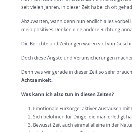
seit vielen Jahren. In dieser Zeit habe ich oft ge
Abzuwarten, wann denn nun endlich alles vorbei is
mein positives Denken eine andere Richtung ann
Die Berichte und Zeitungen waren voll von Geschi
Doch diese Ängste und Verunsicherungen machen au
Denn was wir gerade in dieser Zeit so sehr brau
Achtsamkeit.
Was kann ich also tun in diesen Zeiten?
Emotionale Fürsorge: aktiver Austausch mit
Sich belohnen für Dinge, die man erledigt ha
Bewusst Zeit auch einmal alleine in der Natu