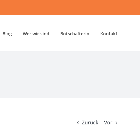
Blog
Wer wir sind
Botschafterin
Kontakt
Zurück
Vor