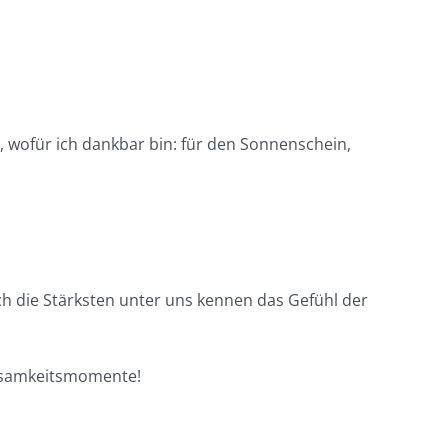
, wofür ich dankbar bin: für den Sonnenschein,
ch die Stärksten unter uns kennen das Gefühl der
chtsamkeitsmomente!