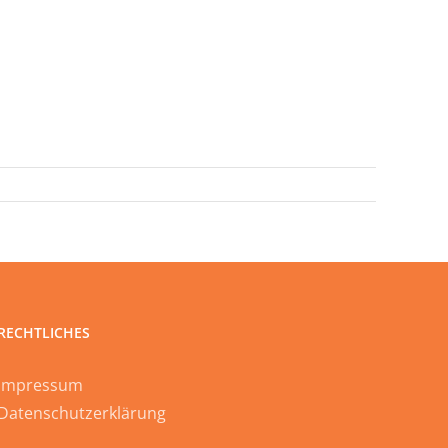
RECHTLICHES
Impressum
Datenschutzerklärung