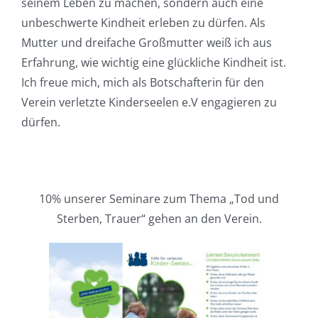
seinem Leben zu machen, sondern auch eine
unbeschwerte Kindheit erleben zu dürfen. Als
Mutter und dreifache Großmutter weiß ich aus
Erfahrung, wie wichtig eine glückliche Kindheit ist.
Ich freue mich, mich als Botschafterin für den
Verein verletzte Kinderseelen e.V engagieren zu
dürfen.
10% unserer Seminare zum Thema „Tod und
Sterben, Trauer“ gehen an den Verein.