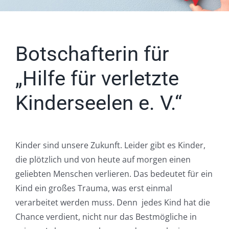
Botschafterin für
„Hilfe für verletzte
Kinderseelen e. V.“
Kinder sind unsere Zukunft. Leider gibt es Kinder,
die plötzlich und von heute auf morgen einen
geliebten Menschen verlieren. Das bedeutet für ein
Kind ein großes Trauma, was erst einmal
verarbeitet werden muss. Denn jedes Kind hat die
Chance verdient, nicht nur das Bestmögliche in