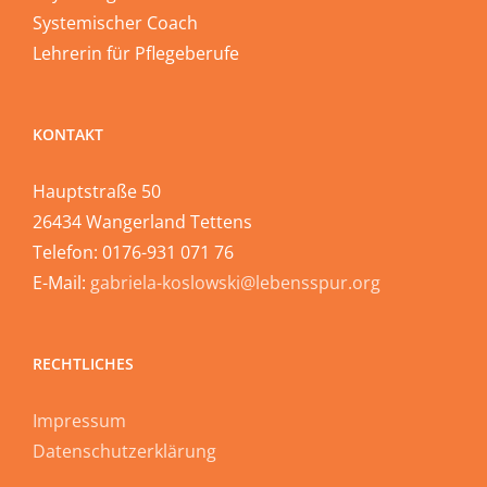
Systemischer Coach
Lehrerin für Pflegeberufe
KONTAKT
Hauptstraße 50
26434 Wangerland Tettens
Telefon: 0176-931 071 76
E-Mail:
gabriela-koslowski@lebensspur.org
RECHTLICHES
Impressum
Datenschutzerklärung