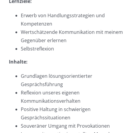
Lernziele:
Erwerb von Handlungsstrategien und
Kompetenzen
Wertschätzende Kommunikation mit meinem
Gegenüber erlernen
Selbstreflexion
Inhalte:
Grundlagen lösungsorientierter
Gesprächsführung
Reflexion unseres eigenen
Kommunikationsverhalten
Positive Haltung in schwierigen
Gesprächssituationen
Souveräner Umgang mit Provokationen