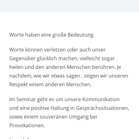
Worte haben eine große Bedeutung.
Worte können verletzen oder auch unser
Gegenüber glücklich machen, vielleicht sogar
heilen und den anderen Menschen berühren. Je
nachdem, wie wir etwas sagen , zeigen wir unseren
Respekt einem anderen Menschen.
Im Seminar geht es um unsere Kommunikation
und eine positive Haltung in Gesprächssituationen,
sowie einem souveränen Umgang bei
Provokationen.