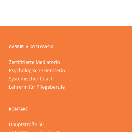
GABRIELA KOSLOWSKI
Zertifizierte Mediatorin
Psychologische Beraterin
Systemischer Coach
Lehrerin für Pflegeberufe
KONTAKT
Hauptstraße 50