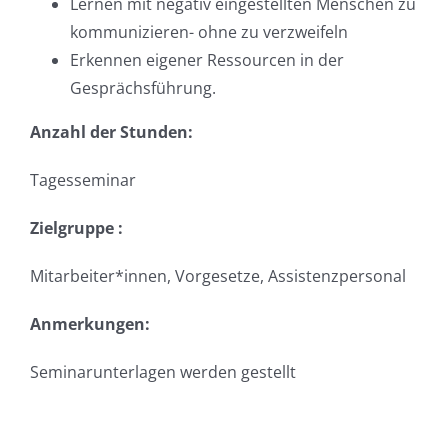
Lernen mit negativ eingestellten Menschen zu
kommunizieren- ohne zu verzweifeln
Erkennen eigener Ressourcen in der
Gesprächsführung.
Anzahl der Stunden:
Tagesseminar
Zielgruppe :
Mitarbeiter*innen, Vorgesetze, Assistenzpersonal
Anmerkungen:
Seminarunterlagen werden gestellt