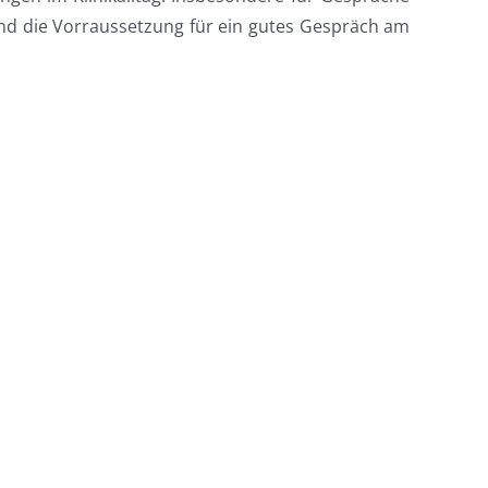
nd die Vorraussetzung für ein gutes Gespräch am