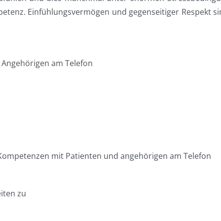
etenz. Einfühlungsvermögen und gegenseitiger Respekt si
 Angehörigen am Telefon
Kompetenzen mit Patienten und angehörigen am Telefon
iten zu