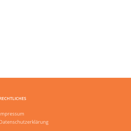
RECHTLICHES
Impressum
Datenschutzerklärung