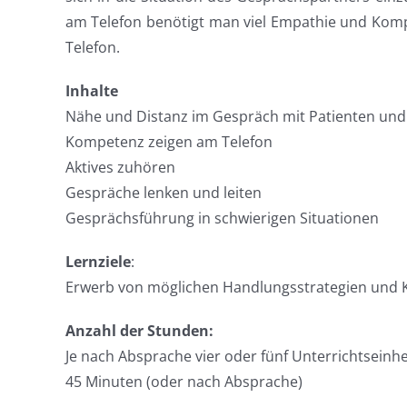
am Telefon benötigt man viel Empathie und Komp
Telefon.
Inhalte
Nähe und Distanz im Gespräch mit Patienten und
Kompetenz zeigen am Telefon
Aktives zuhören
Gespräche lenken und leiten
Gesprächsführung in schwierigen Situationen
Lernziele
:
Erwerb von möglichen Handlungsstrategien und 
Anzahl der Stunden:
Je nach Absprache vier oder fünf Unterrichtseinhe
45 Minuten (oder nach Absprache)