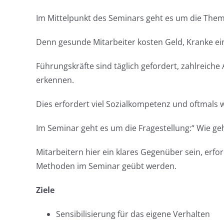
Im Mittelpunkt des Seminars geht es um die Thema
Denn gesunde Mitarbeiter kosten Geld, Kranke e
Führungskräfte sind täglich gefordert, zahlreiche
erkennen.
Dies erfordert viel Sozialkompetenz und oftmals 
Im Seminar geht es um die Fragestellung:“ Wie geh
Mitarbeitern hier ein klares Gegenüber sein, er
Methoden im Seminar geübt werden.
Ziele
Sensibilisierung für das eigene Verhalten