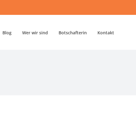
Blog
Wer wir sind
Botschafterin
Kontakt