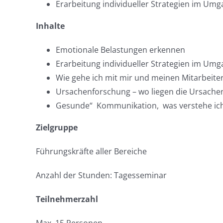
Erarbeitung individueller Strategien im Um
Inhalte
Emotionale Belastungen erkennen
Erarbeitung individueller Strategien im Um
Wie gehe ich mit mir und meinen Mitarbeite
Ursachenforschung – wo liegen die Ursachen f
Gesunde“ Kommunikation, was verstehe ich
Zielgruppe
Führungskräfte aller Bereiche
Anzahl der Stunden: Tagesseminar
Teilnehmerzahl