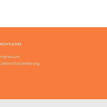
RECHTLICHES
Impressum
Datenschutzerklärung