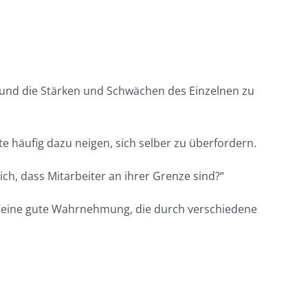
en und die Stärken und Schwächen des Einzelnen zu
e häufig dazu neigen, sich selber zu überfordern.
ch, dass Mitarbeiter an ihrer Grenze sind?“
e eine gute Wahrnehmung, die durch verschiedene