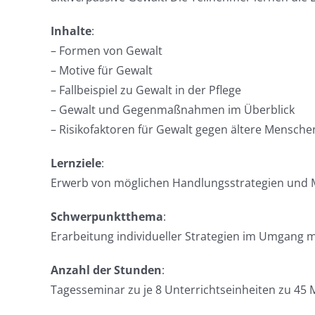
Inhalte
:
– Formen von Gewalt
– Motive für Gewalt
– Fallbeispiel zu Gewalt in der Pflege
– Gewalt und Gegenmaßnahmen im Überblick
– Risikofaktoren für Gewalt gegen ältere Mensche
Lernziele
:
Erwerb von möglichen Handlungsstrategien und 
Schwerpunktthema
:
Erarbeitung individueller Strategien im Umgang 
Anzahl der Stunden
:
Tagesseminar zu je 8 Unterrichtseinheiten zu 45