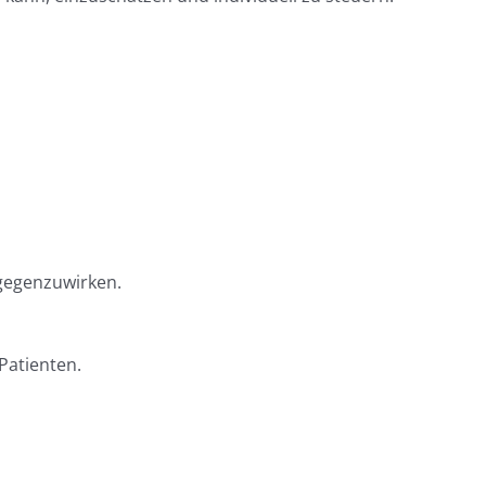
gegenzuwirken.
Patienten.