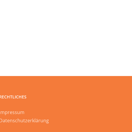
RECHTLICHES
Impressum
Datenschutzerklärung